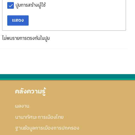
ปูมการสร้างผู้ใช้
แสดง
ไม่พบรายการตรงกันในปูม
คลังความรู้
ผลงาน
นานาทัศนะการเมืองไทย
ฐานข้อมูลการเมืองการปกครอง