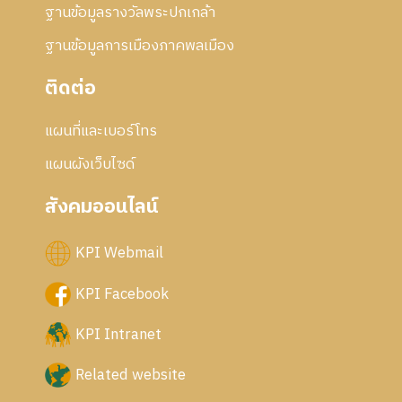
ฐานข้อมูลรางวัลพระปกเกล้า
ฐานข้อมูลการเมืองภาคพลเมือง
ติดต่อ
แผนที่และเบอร์โทร
แผนผังเว็บไซด์
สังคมออนไลน์
KPI Webmail
KPI Facebook
KPI Intranet
Related website