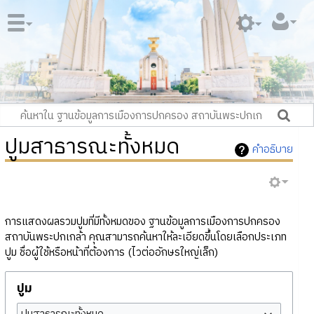
ปูมสาธารณะทั้งหมด
คำอธิบาย
การแสดงผลรวมปูมที่มีทั้งหมดของ ฐานข้อมูลการเมืองการปกครอง
สถาบันพระปกเกล้า คุณสามารถค้นหาให้ละเอียดขึ้นโดยเลือกประเภท
ปูม ชื่อผู้ใช้หรือหน้าที่ต้องการ (ไวต่ออักษรใหญ่เล็ก)
ปูม