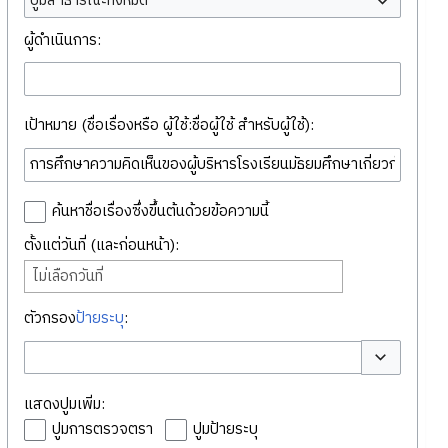
ปูมสาธารณะทั้งหมด
ผู้ดำเนินการ:
เป้าหมาย (ชื่อเรื่องหรือ ผู้ใช้:ชื่อผู้ใช้ สำหรับผู้ใช้):
ค้นหาชื่อเรื่องซึ่งขึ้นต้นด้วยข้อความนี้
ตั้งแต่วันที่ (และก่อนหน้า):
ไม่เลือกวันที่
ตัวกรอง
ป้ายระบุ
:
สลับตัวเลือก
แสดงปูมเพิ่ม:
ปูมการตรวจตรา
ปูมป้ายระบุ