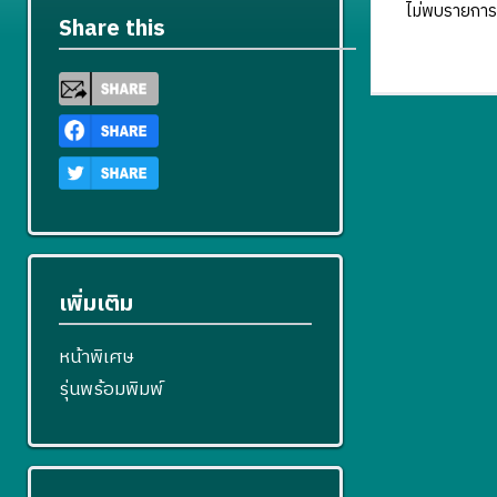
ไม่พบรายการ
Share this
เพิ่มเติม
หน้าพิเศษ
รุ่นพร้อมพิมพ์