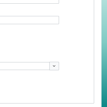
สลับตัวเลือก