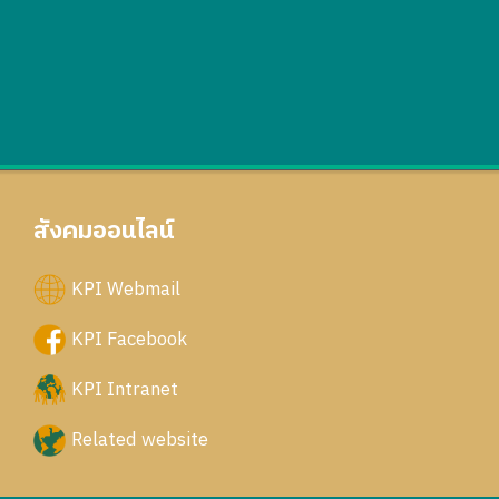
สังคมออนไลน์
KPI Webmail
KPI Facebook
KPI Intranet
Related website