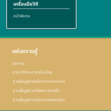
เครื่องมือวิกิ
หน้าพิเศษ
คลังความรู้
ผลงาน
นานาทัศนะการเมืองไทย
ฐานข้อมูลการเมืองการปกครอง
ฐานข้อมูลรางวัลพระปกเกล้า
ฐานข้อมูลการเมืองภาคพลเมือง