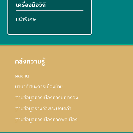
เครื่องมือวิกิ
หน้าพิเศษ
คลังความรู้
ผลงาน
นานาทัศนะการเมืองไทย
ฐานข้อมูลการเมืองการปกครอง
ฐานข้อมูลรางวัลพระปกเกล้า
ฐานข้อมูลการเมืองภาคพลเมือง