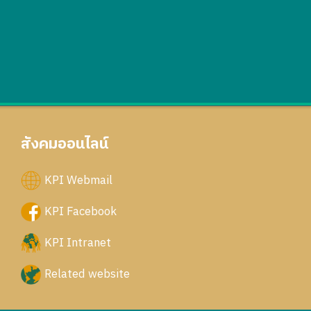
สังคมออนไลน์
KPI Webmail
KPI Facebook
KPI Intranet
Related website