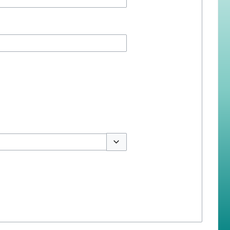
สลับตัวเลือก