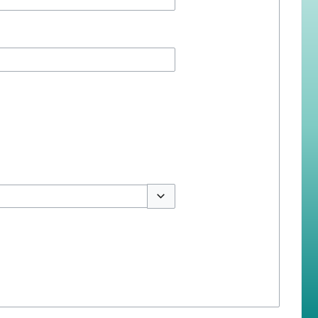
สลับตัวเลือก