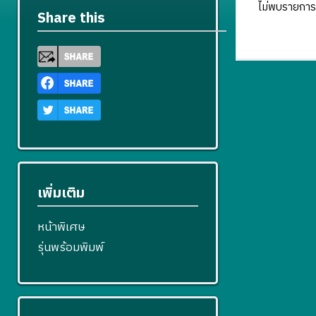
ไม่พบรายการ
Share this
เพิ่มเติม
หน้าพิเศษ
รุ่นพร้อมพิมพ์