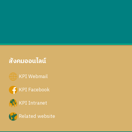
สังคมออนไลน์
KPI Webmail
KPI Facebook
KPI Intranet
Related website