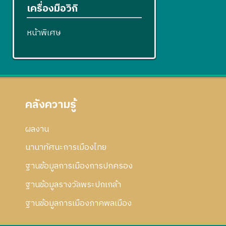
เครื่องมือวิกิ
หน้าพิเศษ
คลังความรู้
ผลงาน
นานาทัศนะการเมืองไทย
ฐานข้อมูลการเมืองการปกครอง
ฐานข้อมูลรางวัลพระปกเกล้า
ฐานข้อมูลการเมืองภาคพลเมือง