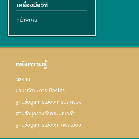
เครื่องมือวิกิ
หน้าพิเศษ
คลังความรู้
ผลงาน
นานาทัศนะการเมืองไทย
ฐานข้อมูลการเมืองการปกครอง
ฐานข้อมูลรางวัลพระปกเกล้า
ฐานข้อมูลการเมืองภาคพลเมือง