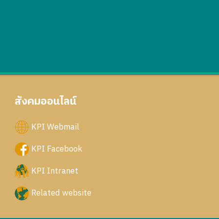
สังคมออนไลน์
KPI Webmail
KPI Facebook
KPI Intranet
Related website