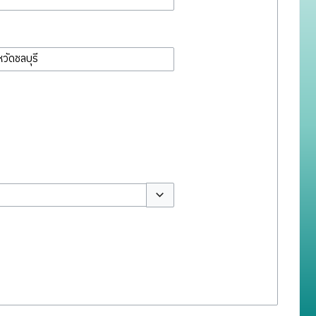
สลับตัวเลือก