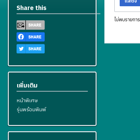
แสดง
Share this
ไม่พบรายการ
เพิ่มเติม
หน้าพิเศษ
รุ่นพร้อมพิมพ์