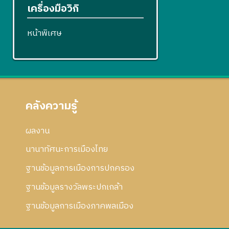
เครื่องมือวิกิ
หน้าพิเศษ
คลังความรู้
ผลงาน
นานาทัศนะการเมืองไทย
ฐานข้อมูลการเมืองการปกครอง
ฐานข้อมูลรางวัลพระปกเกล้า
ฐานข้อมูลการเมืองภาคพลเมือง