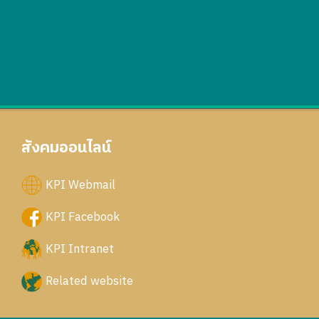
สังคมออนไลน์
KPI Webmail
KPI Facebook
KPI Intranet
Related website