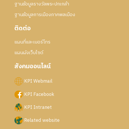
ฐานข้อมูลรางวัลพระปกเกล้า
ฐานข้อมูลการเมืองภาคพลเมือง
ติดต่อ
แผนที่และเบอร์โทร
แผนผังเว็บไซด์
สังคมออนไลน์
KPI Webmail
KPI Facebook
KPI Intranet
Related website