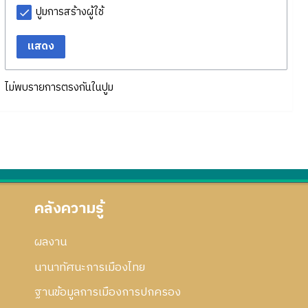
ปูมการสร้างผู้ใช้
แสดง
ไม่พบรายการตรงกันในปูม
คลังความรู้
ผลงาน
นานาทัศนะการเมืองไทย
ฐานข้อมูลการเมืองการปกครอง