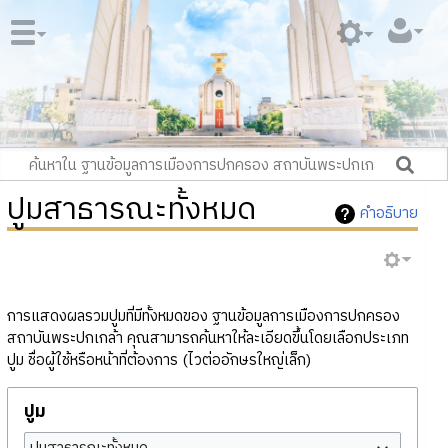
ปูมสาธารณะทั้งหมด
คำอธิบาย
การแสดงผลรวมปูมที่มีทั้งหมดของ ฐานข้อมูลการเมืองการปกครอง
สถาบันพระปกเกล้า คุณสามารถค้นหาให้ละเอียดขึ้นโดยเลือกประเภท
ปูม ชื่อผู้ใช้หรือหน้าที่ต้องการ (ไวต่ออักษรใหญ่เล็ก)
ปูม