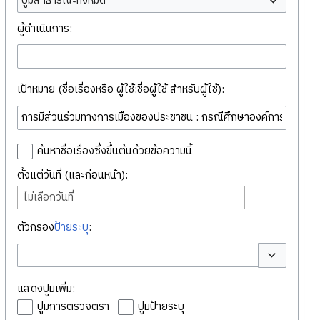
ปูมสาธารณะทั้งหมด
ผู้ดำเนินการ:
เป้าหมาย (ชื่อเรื่องหรือ ผู้ใช้:ชื่อผู้ใช้ สำหรับผู้ใช้):
ค้นหาชื่อเรื่องซึ่งขึ้นต้นด้วยข้อความนี้
ตั้งแต่วันที่ (และก่อนหน้า):
ไม่เลือกวันที่
ตัวกรอง
ป้ายระบุ
:
สลับตัวเลือก
แสดงปูมเพิ่ม:
ปูมการตรวจตรา
ปูมป้ายระบุ