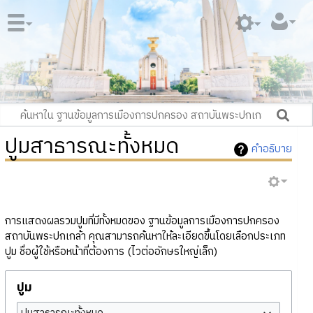
ปูมสาธารณะทั้งหมด
คำอธิบาย
การแสดงผลรวมปูมที่มีทั้งหมดของ ฐานข้อมูลการเมืองการปกครอง
สถาบันพระปกเกล้า คุณสามารถค้นหาให้ละเอียดขึ้นโดยเลือกประเภท
ปูม ชื่อผู้ใช้หรือหน้าที่ต้องการ (ไวต่ออักษรใหญ่เล็ก)
ปูม