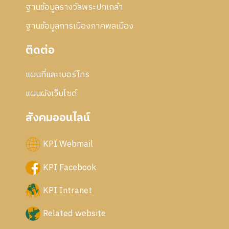
ฐานข้อมูลรางวัลพระปกเกล้า
ฐานข้อมูลการเมืองภาคพลเมือง
ติดต่อ
แผนที่และเบอร์โทร
แผนผังเว็บไซด์
สังคมออนไลน์
KPI Webmail
KPI Facebook
KPI Intranet
Related website