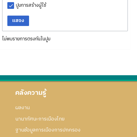
ปูมการสร้างผู้ใช้
แสดง
ไม่พบรายการตรงกันในปูม
คลังความรู้
ผลงาน
นานาทัศนะการเมืองไทย
ฐานข้อมูลการเมืองการปกครอง