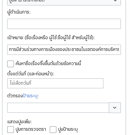
ปูมสาธารณะทั้งหมด
ผู้ดำเนินการ:
เป้าหมาย (ชื่อเรื่องหรือ ผู้ใช้:ชื่อผู้ใช้ สำหรับผู้ใช้):
ค้นหาชื่อเรื่องซึ่งขึ้นต้นด้วยข้อความนี้
ตั้งแต่วันที่ (และก่อนหน้า):
ไม่เลือกวันที่
ตัวกรอง
ป้ายระบุ
:
สลับตัวเลือก
แสดงปูมเพิ่ม:
ปูมการตรวจตรา
ปูมป้ายระบุ