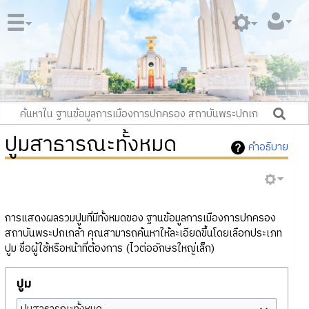
ปูมสาธารณะทั้งหมด
คำอธิบาย
การแสดงผลรวมปูมที่มีทั้งหมดของ ฐานข้อมูลการเมืองการปกครอง
สถาบันพระปกเกล้า คุณสามารถค้นหาให้ละเอียดขึ้นโดยเลือกประเภท
ปูม ชื่อผู้ใช้หรือหน้าที่ต้องการ (ไวต่ออักษรใหญ่เล็ก)
ปูม