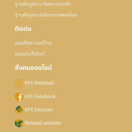
ฐานข้อมูลรางวัลพระปกเกล้า
ฐานข้อมูลการเมืองภาคพลเมือง
ติดต่อ
แผนที่และเบอร์โทร
แผนผังเว็บไซด์
สังคมออนไลน์
KPI Webmail
KPI Facebook
KPI Intranet
Related website