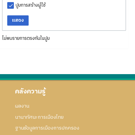
ปูมการสร้างผู้ใช้
แสดง
ไม่พบรายการตรงกันในปูม
คลังความรู้
ผลงาน
นานาทัศนะการเมืองไทย
ฐานข้อมูลการเมืองการปกครอง