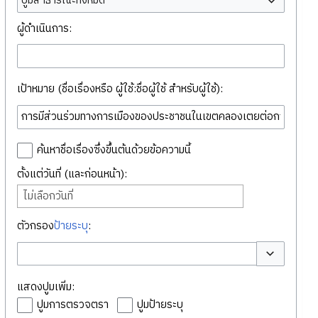
ปูมสาธารณะทั้งหมด
ผู้ดำเนินการ:
เป้าหมาย (ชื่อเรื่องหรือ ผู้ใช้:ชื่อผู้ใช้ สำหรับผู้ใช้):
ค้นหาชื่อเรื่องซึ่งขึ้นต้นด้วยข้อความนี้
ตั้งแต่วันที่ (และก่อนหน้า):
ไม่เลือกวันที่
ตัวกรอง
ป้ายระบุ
:
สลับตัวเลือก
แสดงปูมเพิ่ม:
ปูมการตรวจตรา
ปูมป้ายระบุ