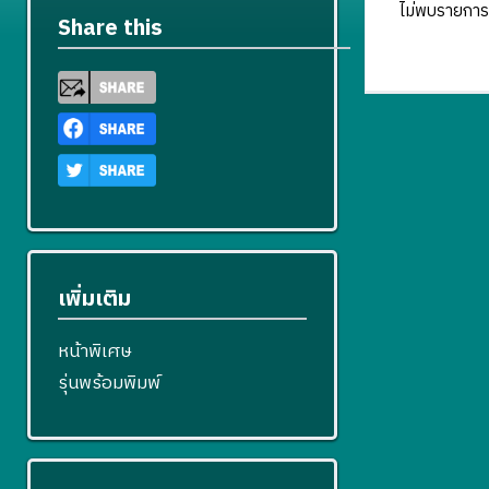
ไม่พบรายการ
Share this
เพิ่มเติม
หน้าพิเศษ
รุ่นพร้อมพิมพ์