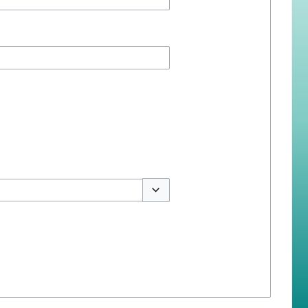
สลับตัวเลือก