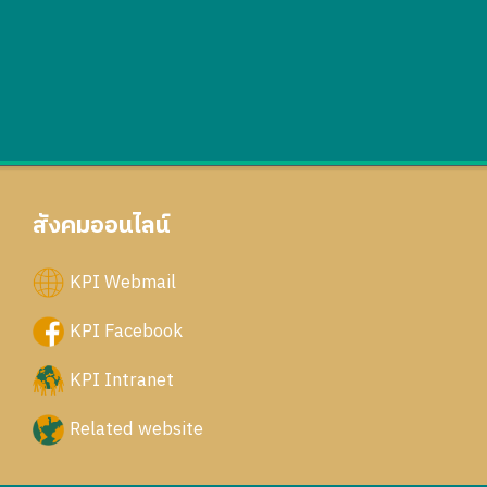
สังคมออนไลน์
KPI Webmail
KPI Facebook
KPI Intranet
Related website