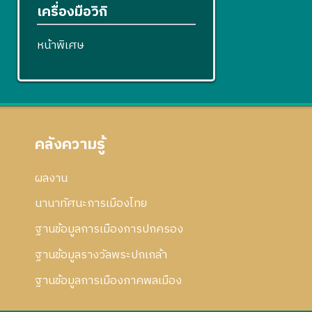
เครื่องมือวิกิ
หน้าพิเศษ
คลังความรู้
ผลงาน
นานาทัศนะการเมืองไทย
ฐานข้อมูลการเมืองการปกครอง
ฐานข้อมูลรางวัลพระปกเกล้า
ฐานข้อมูลการเมืองภาคพลเมือง