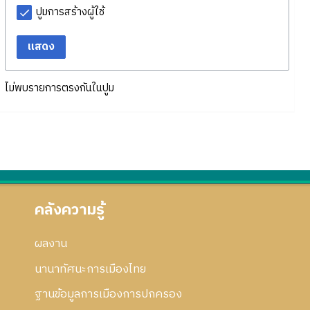
ปูมการสร้างผู้ใช้
แสดง
ไม่พบรายการตรงกันในปูม
คลังความรู้
ผลงาน
นานาทัศนะการเมืองไทย
ฐานข้อมูลการเมืองการปกครอง