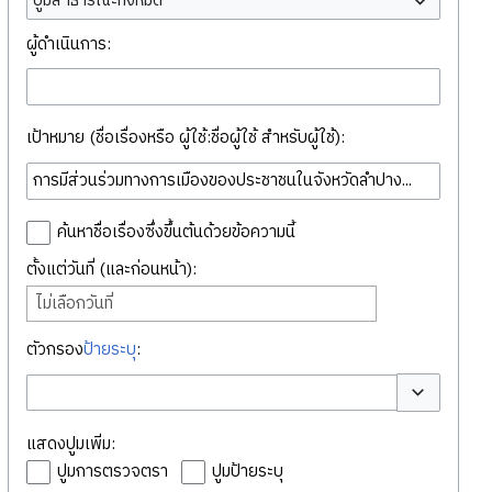
ปูมสาธารณะทั้งหมด
ผู้ดำเนินการ:
เป้าหมาย (ชื่อเรื่องหรือ ผู้ใช้:ชื่อผู้ใช้ สำหรับผู้ใช้):
ค้นหาชื่อเรื่องซึ่งขึ้นต้นด้วยข้อความนี้
ตั้งแต่วันที่ (และก่อนหน้า):
ไม่เลือกวันที่
ตัวกรอง
ป้ายระบุ
:
สลับตัวเลือก
แสดงปูมเพิ่ม:
ปูมการตรวจตรา
ปูมป้ายระบุ