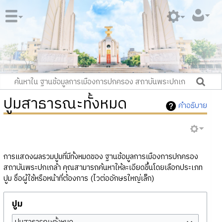
ปูมสาธารณะทั้งหมด
คำอธิบาย
การแสดงผลรวมปูมที่มีทั้งหมดของ ฐานข้อมูลการเมืองการปกครอง
สถาบันพระปกเกล้า คุณสามารถค้นหาให้ละเอียดขึ้นโดยเลือกประเภท
ปูม ชื่อผู้ใช้หรือหน้าที่ต้องการ (ไวต่ออักษรใหญ่เล็ก)
ปูม