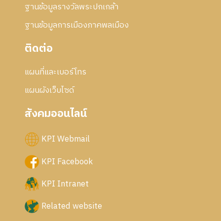
ฐานข้อมูลรางวัลพระปกเกล้า
ฐานข้อมูลการเมืองภาคพลเมือง
ติดต่อ
แผนที่และเบอร์โทร
แผนผังเว็บไซด์
สังคมออนไลน์
KPI Webmail
KPI Facebook
KPI Intranet
Related website