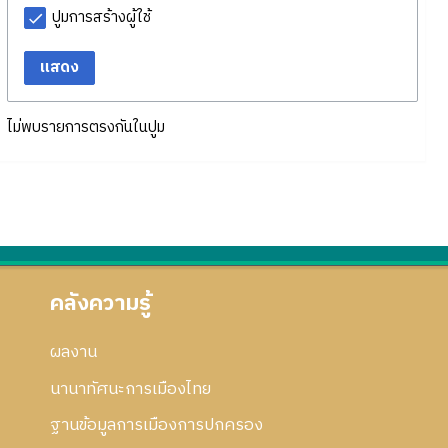
ปูมการสร้างผู้ใช้
แสดง
ไม่พบรายการตรงกันในปูม
คลังความรู้
ผลงาน
นานาทัศนะการเมืองไทย
ฐานข้อมูลการเมืองการปกครอง