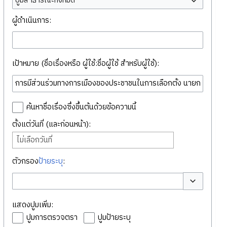
ปูมสาธารณะทั้งหมด
ผู้ดำเนินการ:
เป้าหมาย (ชื่อเรื่องหรือ ผู้ใช้:ชื่อผู้ใช้ สำหรับผู้ใช้):
ค้นหาชื่อเรื่องซึ่งขึ้นต้นด้วยข้อความนี้
ตั้งแต่วันที่ (และก่อนหน้า):
ไม่เลือกวันที่
ตัวกรอง
ป้ายระบุ
:
สลับตัวเลือก
แสดงปูมเพิ่ม:
ปูมการตรวจตรา
ปูมป้ายระบุ