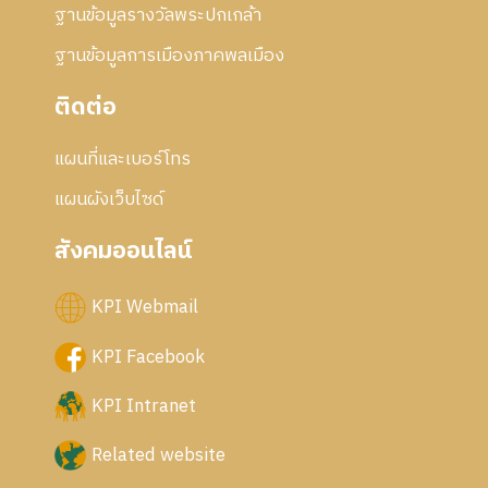
ฐานข้อมูลรางวัลพระปกเกล้า
ฐานข้อมูลการเมืองภาคพลเมือง
ติดต่อ
แผนที่และเบอร์โทร
แผนผังเว็บไซด์
สังคมออนไลน์
KPI Webmail
KPI Facebook
KPI Intranet
Related website