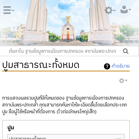
ปูมสาธารณะทั้งหมด
คำอธิบาย
การแสดงผลรวมปูมที่มีทั้งหมดของ ฐานข้อมูลการเมืองการปกครอง
สถาบันพระปกเกล้า คุณสามารถค้นหาให้ละเอียดขึ้นโดยเลือกประเภท
ปูม ชื่อผู้ใช้หรือหน้าที่ต้องการ (ไวต่ออักษรใหญ่เล็ก)
ปูม