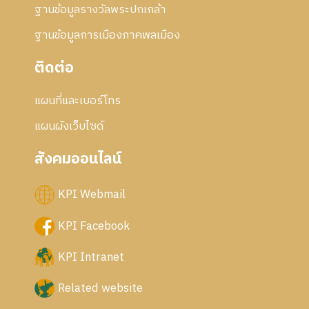
ฐานข้อมูลรางวัลพระปกเกล้า
ฐานข้อมูลการเมืองภาคพลเมือง
ติดต่อ
แผนที่และเบอร์โทร
แผนผังเว็บไซด์
สังคมออนไลน์
KPI Webmail
KPI Facebook
KPI Intranet
Related website