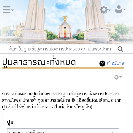
ปูมสาธารณะทั้งหมด
คำอธิบาย
การแสดงผลรวมปูมที่มีทั้งหมดของ ฐานข้อมูลการเมืองการปกครอง
สถาบันพระปกเกล้า คุณสามารถค้นหาให้ละเอียดขึ้นโดยเลือกประเภท
ปูม ชื่อผู้ใช้หรือหน้าที่ต้องการ (ไวต่ออักษรใหญ่เล็ก)
ปูม