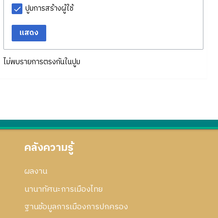
ปูมการสร้างผู้ใช้
แสดง
ไม่พบรายการตรงกันในปูม
คลังความรู้
ผลงาน
นานาทัศนะการเมืองไทย
ฐานข้อมูลการเมืองการปกครอง