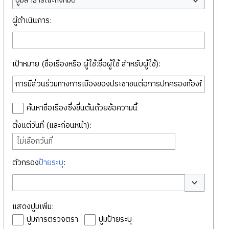
ปูมสาธารณะทั้งหมด
ผู้ดำเนินการ:
เป้าหมาย (ชื่อเรื่องหรือ ผู้ใช้:ชื่อผู้ใช้ สำหรับผู้ใช้):
ค้นหาชื่อเรื่องซึ่งขึ้นต้นด้วยข้อความนี้
ตั้งแต่วันที่ (และก่อนหน้า):
ไม่เลือกวันที่
ตัวกรอง
ป้ายระบุ
:
สลับตัวเลือก
แสดงปูมเพิ่ม:
ปูมการตรวจตรา
ปูมป้ายระบุ