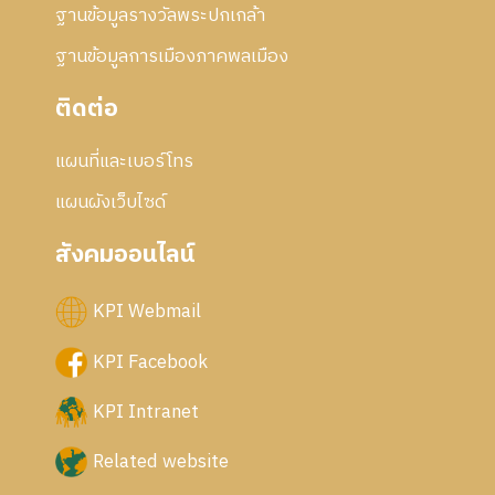
ฐานข้อมูลรางวัลพระปกเกล้า
ฐานข้อมูลการเมืองภาคพลเมือง
ติดต่อ
แผนที่และเบอร์โทร
แผนผังเว็บไซด์
สังคมออนไลน์
KPI Webmail
KPI Facebook
KPI Intranet
Related website