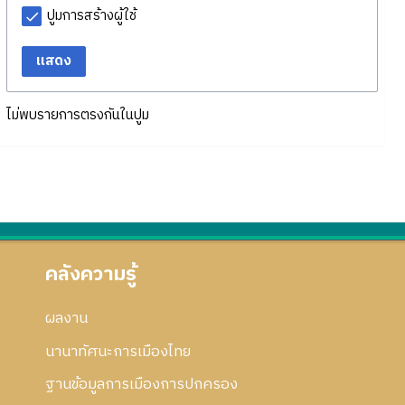
ปูมการสร้างผู้ใช้
แสดง
ไม่พบรายการตรงกันในปูม
คลังความรู้
ผลงาน
นานาทัศนะการเมืองไทย
ฐานข้อมูลการเมืองการปกครอง