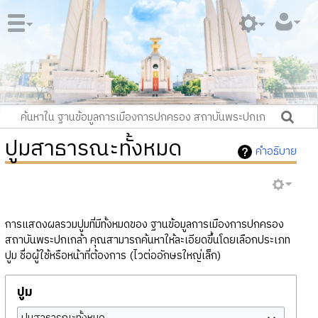
ปูมสาธารณะทั้งหมด
คำอธิบาย
การแสดงผลรวมปูมที่มีทั้งหมดของ ฐานข้อมูลการเมืองการปกครอง
สถาบันพระปกเกล้า คุณสามารถค้นหาให้ละเอียดขึ้นโดยเลือกประเภท
ปูม ชื่อผู้ใช้หรือหน้าที่ต้องการ (ไวต่ออักษรใหญ่เล็ก)
ปูม