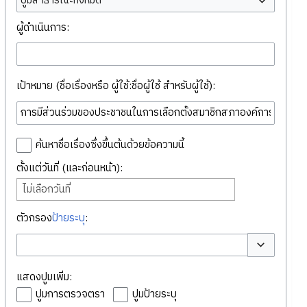
ปูมสาธารณะทั้งหมด
ผู้ดำเนินการ:
เป้าหมาย (ชื่อเรื่องหรือ ผู้ใช้:ชื่อผู้ใช้ สำหรับผู้ใช้):
ค้นหาชื่อเรื่องซึ่งขึ้นต้นด้วยข้อความนี้
ตั้งแต่วันที่ (และก่อนหน้า):
ไม่เลือกวันที่
ตัวกรอง
ป้ายระบุ
:
สลับตัวเลือก
แสดงปูมเพิ่ม:
ปูมการตรวจตรา
ปูมป้ายระบุ