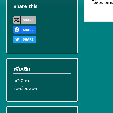
ไม่พบรายการ
Share this
เพิ่มเติม
หน้าพิเศษ
รุ่นพร้อมพิมพ์