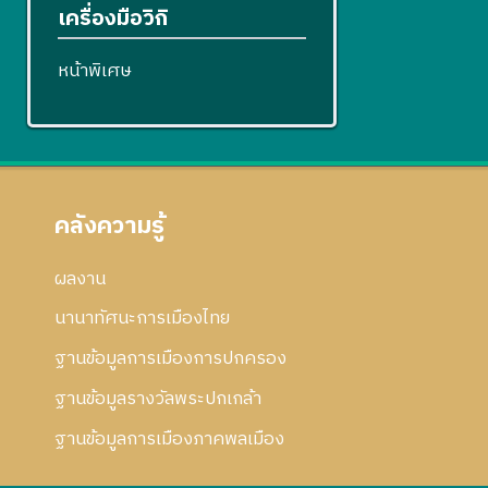
เครื่องมือวิกิ
หน้าพิเศษ
คลังความรู้
ผลงาน
นานาทัศนะการเมืองไทย
ฐานข้อมูลการเมืองการปกครอง
ฐานข้อมูลรางวัลพระปกเกล้า
ฐานข้อมูลการเมืองภาคพลเมือง