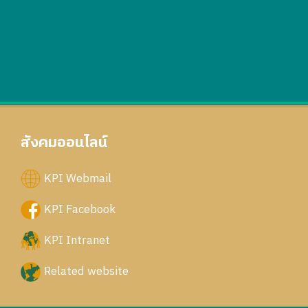
สังคมออนไลน์
KPI Webmail
KPI Facebook
KPI Intranet
Related website