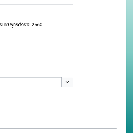
สลับตัวเลือก