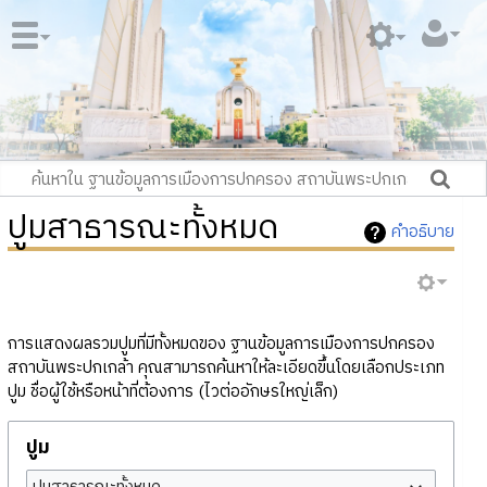
ปูมสาธารณะทั้งหมด
คำอธิบาย
การแสดงผลรวมปูมที่มีทั้งหมดของ ฐานข้อมูลการเมืองการปกครอง
สถาบันพระปกเกล้า คุณสามารถค้นหาให้ละเอียดขึ้นโดยเลือกประเภท
ปูม ชื่อผู้ใช้หรือหน้าที่ต้องการ (ไวต่ออักษรใหญ่เล็ก)
ปูม