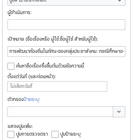
ปูมสาธารณะทั้งหมด
ผู้ดำเนินการ:
เป้าหมาย (ชื่อเรื่องหรือ ผู้ใช้:ชื่อผู้ใช้ สำหรับผู้ใช้):
ค้นหาชื่อเรื่องซึ่งขึ้นต้นด้วยข้อความนี้
ตั้งแต่วันที่ (และก่อนหน้า):
ไม่เลือกวันที่
ตัวกรอง
ป้ายระบุ
:
สลับตัวเลือก
แสดงปูมเพิ่ม:
ปูมการตรวจตรา
ปูมป้ายระบุ