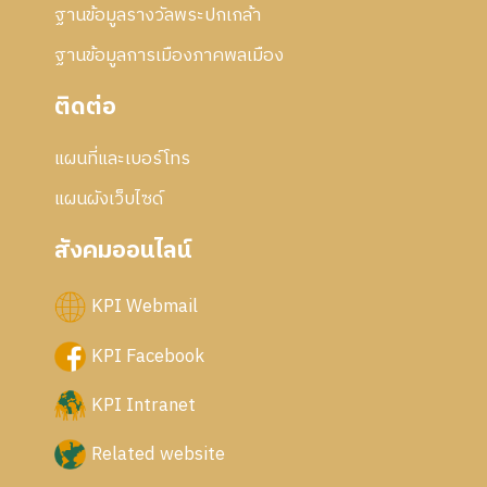
ฐานข้อมูลรางวัลพระปกเกล้า
ฐานข้อมูลการเมืองภาคพลเมือง
ติดต่อ
แผนที่และเบอร์โทร
แผนผังเว็บไซด์
สังคมออนไลน์
KPI Webmail
KPI Facebook
KPI Intranet
Related website