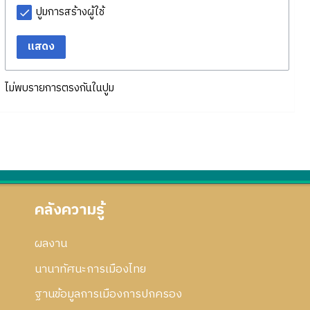
ปูมการสร้างผู้ใช้
แสดง
ไม่พบรายการตรงกันในปูม
คลังความรู้
ผลงาน
นานาทัศนะการเมืองไทย
ฐานข้อมูลการเมืองการปกครอง