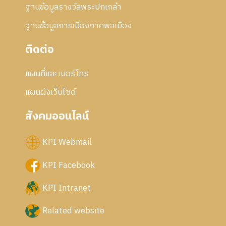
ฐานข้อมูลรางวัลพระปกเกล้า
ฐานข้อมูลการเมืองภาคพลเมือง
ติดต่อ
แผนที่และเบอร์โทร
แผนผังเว็บไซด์
สังคมออนไลน์
KPI Webmail
KPI Facebook
KPI Intranet
Related website