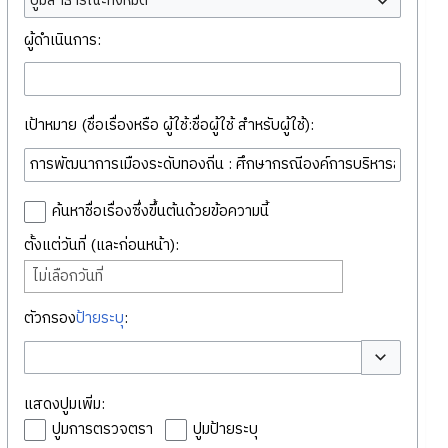
ปูมสาธารณะทั้งหมด
ผู้ดำเนินการ:
เป้าหมาย (ชื่อเรื่องหรือ ผู้ใช้:ชื่อผู้ใช้ สำหรับผู้ใช้):
ค้นหาชื่อเรื่องซึ่งขึ้นต้นด้วยข้อความนี้
ตั้งแต่วันที่ (และก่อนหน้า):
ไม่เลือกวันที่
ตัวกรอง
ป้ายระบุ
:
สลับตัวเลือก
แสดงปูมเพิ่ม:
ปูมการตรวจตรา
ปูมป้ายระบุ