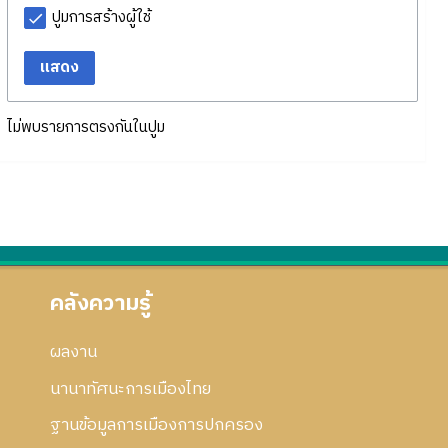
ปูมการสร้างผู้ใช้
แสดง
ไม่พบรายการตรงกันในปูม
คลังความรู้
ผลงาน
นานาทัศนะการเมืองไทย
ฐานข้อมูลการเมืองการปกครอง