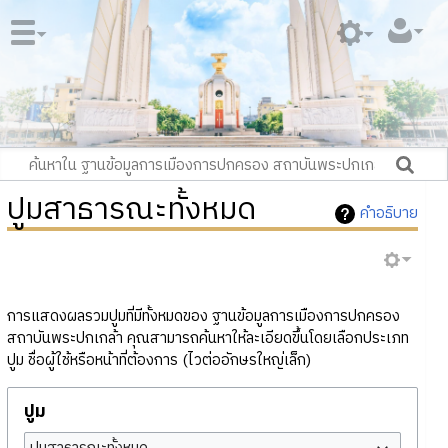
ปูมสาธารณะทั้งหมด
คำอธิบาย
การแสดงผลรวมปูมที่มีทั้งหมดของ ฐานข้อมูลการเมืองการปกครอง
สถาบันพระปกเกล้า คุณสามารถค้นหาให้ละเอียดขึ้นโดยเลือกประเภท
ปูม ชื่อผู้ใช้หรือหน้าที่ต้องการ (ไวต่ออักษรใหญ่เล็ก)
ปูม