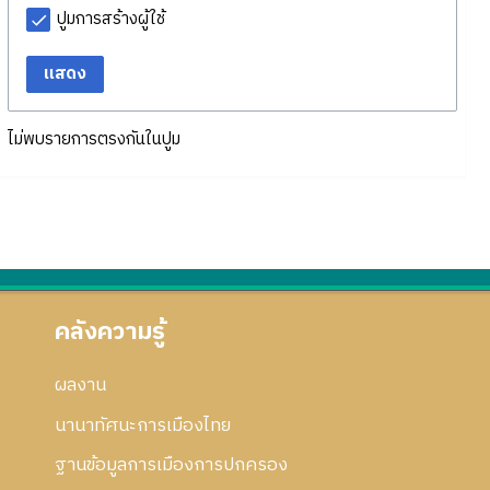
ปูมการสร้างผู้ใช้
แสดง
ไม่พบรายการตรงกันในปูม
คลังความรู้
ผลงาน
นานาทัศนะการเมืองไทย
ฐานข้อมูลการเมืองการปกครอง