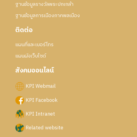
ฐานข้อมูลรางวัลพระปกเกล้า
ฐานข้อมูลการเมืองภาคพลเมือง
ติดต่อ
แผนที่และเบอร์โทร
แผนผังเว็บไซด์
สังคมออนไลน์
KPI Webmail
KPI Facebook
KPI Intranet
Related website