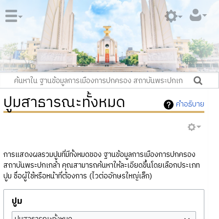
ปูมสาธารณะทั้งหมด
คำอธิบาย
การแสดงผลรวมปูมที่มีทั้งหมดของ ฐานข้อมูลการเมืองการปกครอง
สถาบันพระปกเกล้า คุณสามารถค้นหาให้ละเอียดขึ้นโดยเลือกประเภท
ปูม ชื่อผู้ใช้หรือหน้าที่ต้องการ (ไวต่ออักษรใหญ่เล็ก)
ปูม