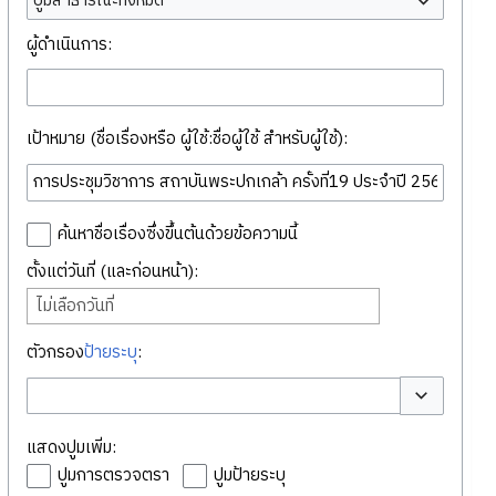
ปูมสาธารณะทั้งหมด
ผู้ดำเนินการ:
เป้าหมาย (ชื่อเรื่องหรือ ผู้ใช้:ชื่อผู้ใช้ สำหรับผู้ใช้):
ค้นหาชื่อเรื่องซึ่งขึ้นต้นด้วยข้อความนี้
ตั้งแต่วันที่ (และก่อนหน้า):
ไม่เลือกวันที่
ตัวกรอง
ป้ายระบุ
:
สลับตัวเลือก
แสดงปูมเพิ่ม:
ปูมการตรวจตรา
ปูมป้ายระบุ