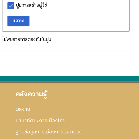
ปูมการสร้างผู้ใช้
แสดง
ไม่พบรายการตรงกันในปูม
คลังความรู้
ผลงาน
นานาทัศนะการเมืองไทย
ฐานข้อมูลการเมืองการปกครอง