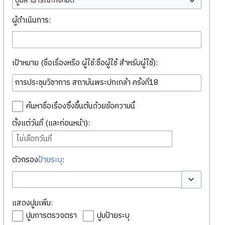
ปูมสาธารณะทั้งหมด
ผู้ดำเนินการ:
เป้าหมาย (ชื่อเรื่องหรือ ผู้ใช้:ชื่อผู้ใช้ สำหรับผู้ใช้):
ค้นหาชื่อเรื่องซึ่งขึ้นต้นด้วยข้อความนี้
ตั้งแต่วันที่ (และก่อนหน้า):
ไม่เลือกวันที่
ตัวกรอง
ป้ายระบุ
:
สลับตัวเลือก
แสดงปูมเพิ่ม:
ปูมการตรวจตรา
ปูมป้ายระบุ