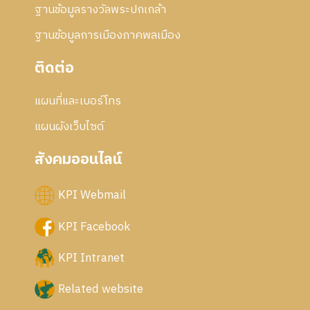
ฐานข้อมูลรางวัลพระปกเกล้า
ฐานข้อมูลการเมืองภาคพลเมือง
ติดต่อ
แผนที่และเบอร์โทร
แผนผังเว็บไซด์
สังคมออนไลน์
KPI Webmail
KPI Facebook
KPI Intranet
Related website