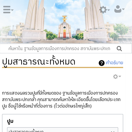
ปูมสาธารณะทั้งหมด
คำอธิบาย
การแสดงผลรวมปูมที่มีทั้งหมดของ ฐานข้อมูลการเมืองการปกครอง
สถาบันพระปกเกล้า คุณสามารถค้นหาให้ละเอียดขึ้นโดยเลือกประเภท
ปูม ชื่อผู้ใช้หรือหน้าที่ต้องการ (ไวต่ออักษรใหญ่เล็ก)
ปูม