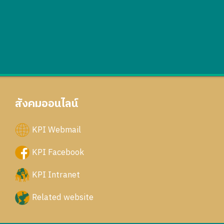
สังคมออนไลน์
KPI Webmail
KPI Facebook
KPI Intranet
Related website