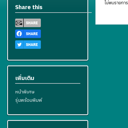
ไม่พบรายการ
Share this
เพิ่มเติม
หน้าพิเศษ
รุ่นพร้อมพิมพ์