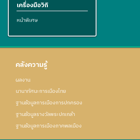
เครื่องมือวิกิ
หน้าพิเศษ
คลังความรู้
ผลงาน
นานาทัศนะการเมืองไทย
ฐานข้อมูลการเมืองการปกครอง
ฐานข้อมูลรางวัลพระปกเกล้า
ฐานข้อมูลการเมืองภาคพลเมือง