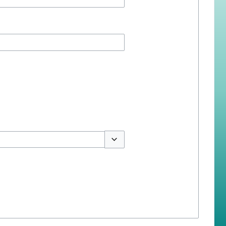
สลับตัวเลือก