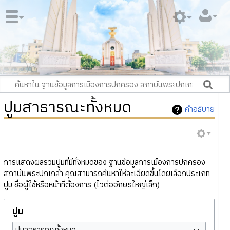
ปูมสาธารณะทั้งหมด
คำอธิบาย
การแสดงผลรวมปูมที่มีทั้งหมดของ ฐานข้อมูลการเมืองการปกครอง
สถาบันพระปกเกล้า คุณสามารถค้นหาให้ละเอียดขึ้นโดยเลือกประเภท
ปูม ชื่อผู้ใช้หรือหน้าที่ต้องการ (ไวต่ออักษรใหญ่เล็ก)
ปูม