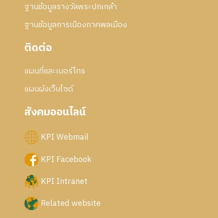
ฐานข้อมูลรางวัลพระปกเกล้า
ฐานข้อมูลการเมืองภาคพลเมือง
ติดต่อ
แผนที่และเบอร์โทร
แผนผังเว็บไซด์
สังคมออนไลน์
KPI Webmail
KPI Facebook
KPI Intranet
Related website