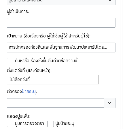
ปูมสาธารณะทั้งหมด
ผู้ดำเนินการ:
เป้าหมาย (ชื่อเรื่องหรือ ผู้ใช้:ชื่อผู้ใช้ สำหรับผู้ใช้):
ค้นหาชื่อเรื่องซึ่งขึ้นต้นด้วยข้อความนี้
ตั้งแต่วันที่ (และก่อนหน้า):
ไม่เลือกวันที่
ตัวกรอง
ป้ายระบุ
:
สลับตัวเลือก
แสดงปูมเพิ่ม:
ปูมการตรวจตรา
ปูมป้ายระบุ