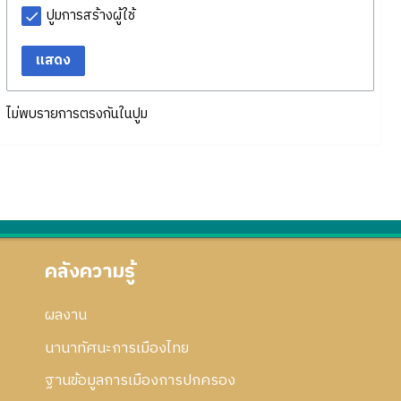
ปูมการสร้างผู้ใช้
แสดง
ไม่พบรายการตรงกันในปูม
คลังความรู้
ผลงาน
นานาทัศนะการเมืองไทย
ฐานข้อมูลการเมืองการปกครอง