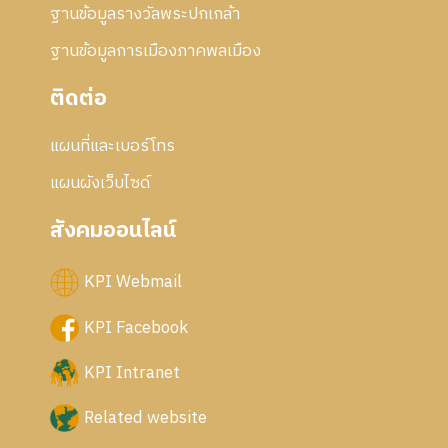
ฐานข้อมูลรางวัลพระปกเกล้า
ฐานข้อมูลการเมืองภาคพลเมือง
ติดต่อ
แผนที่และเบอร์โทร
แผนผังเว็บไซด์
สังคมออนไลน์
KPI Webmail
KPI Facebook
KPI Intranet
Related website