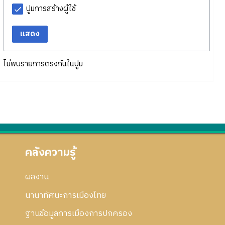
ปูมการสร้างผู้ใช้
แสดง
ไม่พบรายการตรงกันในปูม
คลังความรู้
ผลงาน
นานาทัศนะการเมืองไทย
ฐานข้อมูลการเมืองการปกครอง