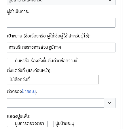
ปูมสาธารณะทั้งหมด
ผู้ดำเนินการ:
เป้าหมาย (ชื่อเรื่องหรือ ผู้ใช้:ชื่อผู้ใช้ สำหรับผู้ใช้):
ค้นหาชื่อเรื่องซึ่งขึ้นต้นด้วยข้อความนี้
ตั้งแต่วันที่ (และก่อนหน้า):
ไม่เลือกวันที่
ตัวกรอง
ป้ายระบุ
:
สลับตัวเลือก
แสดงปูมเพิ่ม:
ปูมการตรวจตรา
ปูมป้ายระบุ