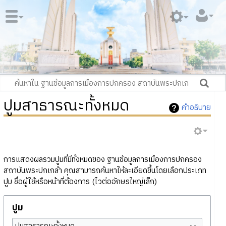
ปูมสาธารณะทั้งหมด
คำอธิบาย
การแสดงผลรวมปูมที่มีทั้งหมดของ ฐานข้อมูลการเมืองการปกครอง
สถาบันพระปกเกล้า คุณสามารถค้นหาให้ละเอียดขึ้นโดยเลือกประเภท
ปูม ชื่อผู้ใช้หรือหน้าที่ต้องการ (ไวต่ออักษรใหญ่เล็ก)
ปูม