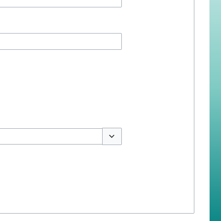
สลับตัวเลือก