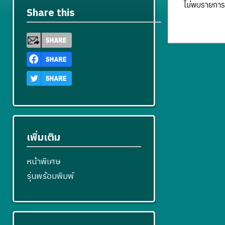
ไม่พบรายการ
Share this
เพิ่มเติม
หน้าพิเศษ
รุ่นพร้อมพิมพ์