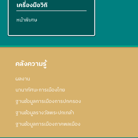
เครื่องมือวิกิ
หน้าพิเศษ
คลังความรู้
ผลงาน
นานาทัศนะการเมืองไทย
ฐานข้อมูลการเมืองการปกครอง
ฐานข้อมูลรางวัลพระปกเกล้า
ฐานข้อมูลการเมืองภาคพลเมือง