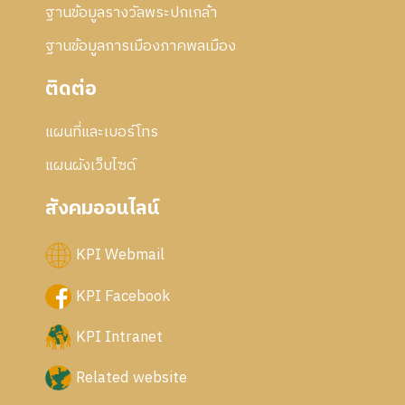
ฐานข้อมูลรางวัลพระปกเกล้า
ฐานข้อมูลการเมืองภาคพลเมือง
ติดต่อ
แผนที่และเบอร์โทร
แผนผังเว็บไซด์
สังคมออนไลน์
KPI Webmail
KPI Facebook
KPI Intranet
Related website