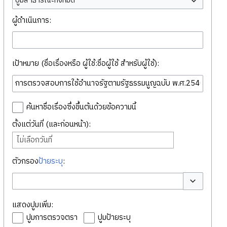
ปูมสาธารณะทั้งหมด
ผู้ดำเนินการ:
เป้าหมาย (ชื่อเรื่องหรือ ผู้ใช้:ชื่อผู้ใช้ สำหรับผู้ใช้):
ค้นหาชื่อเรื่องซึ่งขึ้นต้นด้วยข้อความนี้
ตั้งแต่วันที่ (และก่อนหน้า):
ไม่เลือกวันที่
ตัวกรอง
ป้ายระบุ
:
สลับตัวเลือก
แสดงปูมเพิ่ม:
ปูมการตรวจตรา
ปูมป้ายระบุ