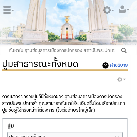
ปูมสาธารณะทั้งหมด
คำอธิบาย
การแสดงผลรวมปูมที่มีทั้งหมดของ ฐานข้อมูลการเมืองการปกครอง
สถาบันพระปกเกล้า คุณสามารถค้นหาให้ละเอียดขึ้นโดยเลือกประเภท
ปูม ชื่อผู้ใช้หรือหน้าที่ต้องการ (ไวต่ออักษรใหญ่เล็ก)
ปูม