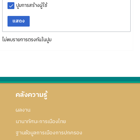
ปูมการสร้างผู้ใช้
แสดง
ไม่พบรายการตรงกันในปูม
คลังความรู้
ผลงาน
นานาทัศนะการเมืองไทย
ฐานข้อมูลการเมืองการปกครอง