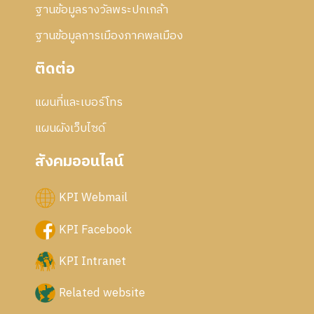
ฐานข้อมูลรางวัลพระปกเกล้า
ฐานข้อมูลการเมืองภาคพลเมือง
ติดต่อ
แผนที่และเบอร์โทร
แผนผังเว็บไซด์
สังคมออนไลน์
KPI Webmail
KPI Facebook
KPI Intranet
Related website