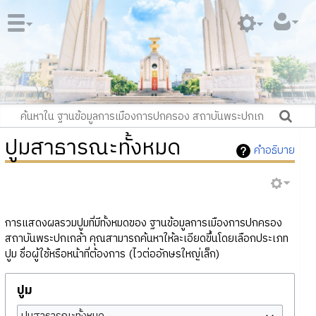
ปูมสาธารณะทั้งหมด
คำอธิบาย
การแสดงผลรวมปูมที่มีทั้งหมดของ ฐานข้อมูลการเมืองการปกครอง
สถาบันพระปกเกล้า คุณสามารถค้นหาให้ละเอียดขึ้นโดยเลือกประเภท
ปูม ชื่อผู้ใช้หรือหน้าที่ต้องการ (ไวต่ออักษรใหญ่เล็ก)
ปูม