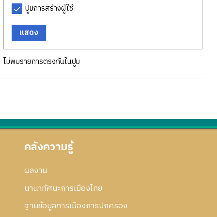
ปูมการสร้างผู้ใช้
แสดง
ไม่พบรายการตรงกันในปูม
คลังความรู้
ผลงาน
นานาทัศนะการเมืองไทย
ฐานข้อมูลการเมืองการปกครอง