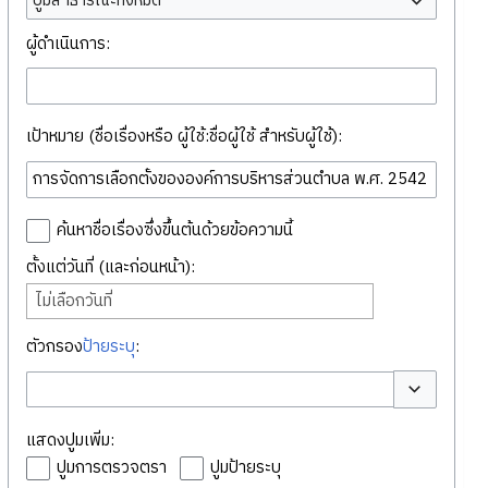
ปูมสาธารณะทั้งหมด
ผู้ดำเนินการ:
เป้าหมาย (ชื่อเรื่องหรือ ผู้ใช้:ชื่อผู้ใช้ สำหรับผู้ใช้):
ค้นหาชื่อเรื่องซึ่งขึ้นต้นด้วยข้อความนี้
ตั้งแต่วันที่ (และก่อนหน้า):
ไม่เลือกวันที่
ตัวกรอง
ป้ายระบุ
:
สลับตัวเลือก
แสดงปูมเพิ่ม:
ปูมการตรวจตรา
ปูมป้ายระบุ