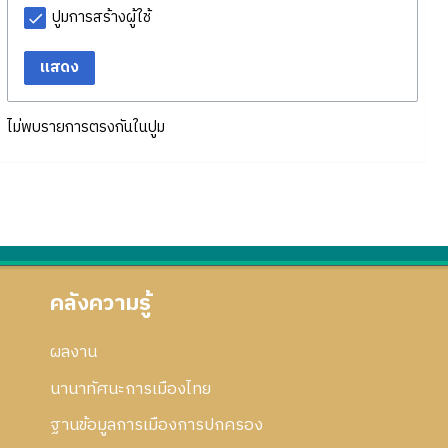
ปูมการสร้างผู้ใช้
แสดง
ไม่พบรายการตรงกันในปูม
คลังความรู้
ผลงาน
นานาทัศนะการเมืองไทย
ฐานข้อมูลการเมืองการปกครอง