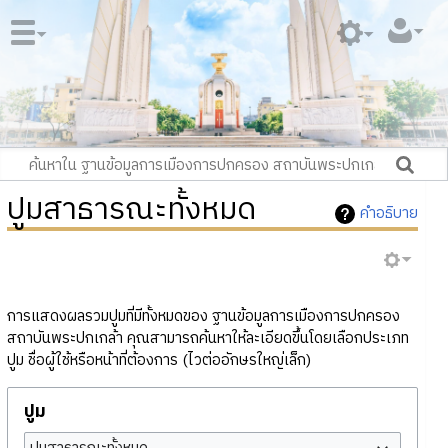
ปูมสาธารณะทั้งหมด
คำอธิบาย
การแสดงผลรวมปูมที่มีทั้งหมดของ ฐานข้อมูลการเมืองการปกครอง
สถาบันพระปกเกล้า คุณสามารถค้นหาให้ละเอียดขึ้นโดยเลือกประเภท
ปูม ชื่อผู้ใช้หรือหน้าที่ต้องการ (ไวต่ออักษรใหญ่เล็ก)
ปูม