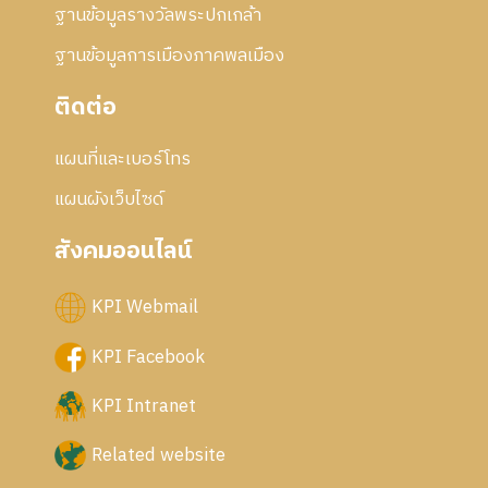
ฐานข้อมูลรางวัลพระปกเกล้า
ฐานข้อมูลการเมืองภาคพลเมือง
ติดต่อ
แผนที่และเบอร์โทร
แผนผังเว็บไซด์
สังคมออนไลน์
KPI Webmail
KPI Facebook
KPI Intranet
Related website