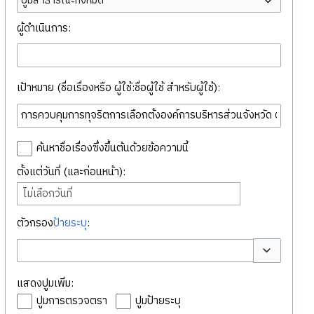
ปูมสาธารณะทั้งหมด
ผู้ดำเนินการ:
เป้าหมาย (ชื่อเรื่องหรือ ผู้ใช้:ชื่อผู้ใช้ สำหรับผู้ใช้):
ค้นหาชื่อเรื่องซึ่งขึ้นต้นด้วยข้อความนี้
ตั้งแต่วันที่ (และก่อนหน้า):
ไม่เลือกวันที่
ตัวกรอง
ป้ายระบุ
:
สลับตัวเลือก
แสดงปูมเพิ่ม:
ปูมการตรวจตรา
ปูมป้ายระบุ