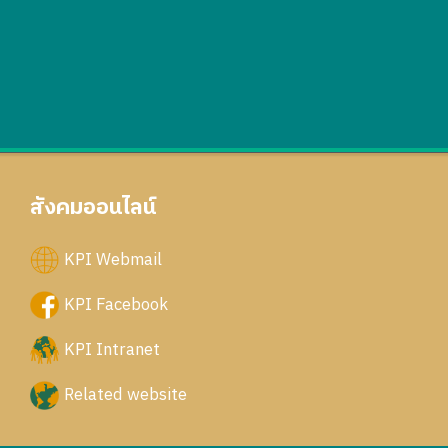
สังคมออนไลน์
KPI Webmail
KPI Facebook
KPI Intranet
Related website