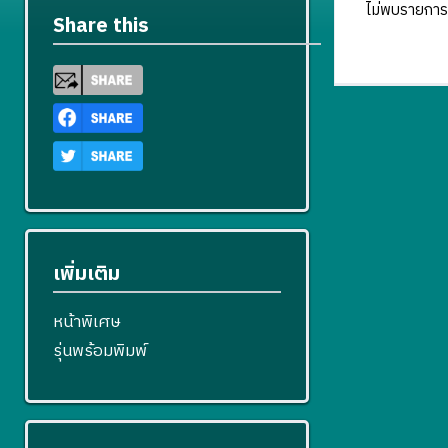
ไม่พบรายการ
Share this
เพิ่มเติม
หน้าพิเศษ
รุ่นพร้อมพิมพ์