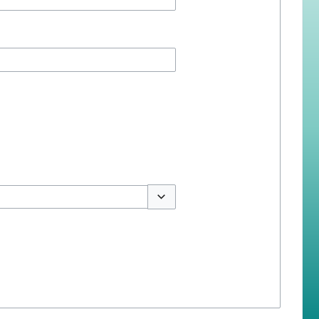
สลับตัวเลือก