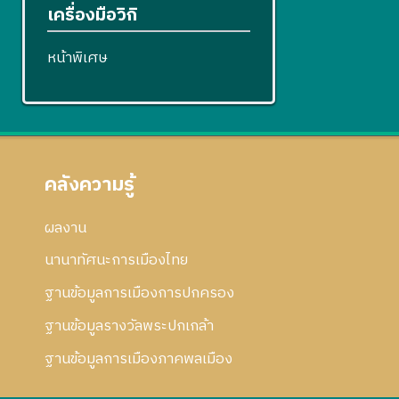
เครื่องมือวิกิ
หน้าพิเศษ
คลังความรู้
ผลงาน
นานาทัศนะการเมืองไทย
ฐานข้อมูลการเมืองการปกครอง
ฐานข้อมูลรางวัลพระปกเกล้า
ฐานข้อมูลการเมืองภาคพลเมือง