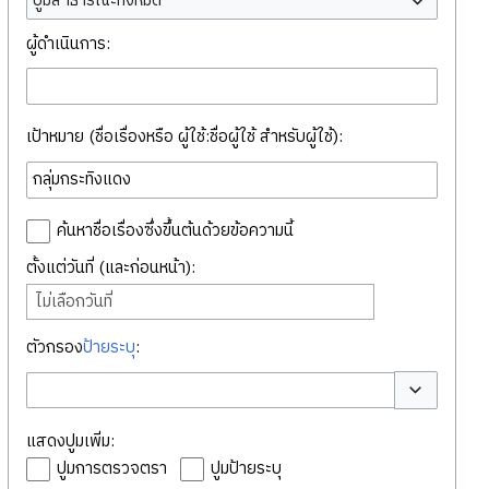
ปูมสาธารณะทั้งหมด
ผู้ดำเนินการ:
เป้าหมาย (ชื่อเรื่องหรือ ผู้ใช้:ชื่อผู้ใช้ สำหรับผู้ใช้):
ค้นหาชื่อเรื่องซึ่งขึ้นต้นด้วยข้อความนี้
ตั้งแต่วันที่ (และก่อนหน้า):
ไม่เลือกวันที่
ตัวกรอง
ป้ายระบุ
:
สลับตัวเลือก
แสดงปูมเพิ่ม:
ปูมการตรวจตรา
ปูมป้ายระบุ