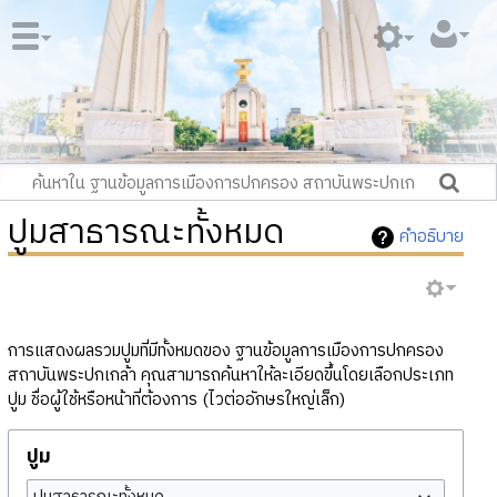
ปูมสาธารณะทั้งหมด
คำอธิบาย
การแสดงผลรวมปูมที่มีทั้งหมดของ ฐานข้อมูลการเมืองการปกครอง
สถาบันพระปกเกล้า คุณสามารถค้นหาให้ละเอียดขึ้นโดยเลือกประเภท
ปูม ชื่อผู้ใช้หรือหน้าที่ต้องการ (ไวต่ออักษรใหญ่เล็ก)
ปูม