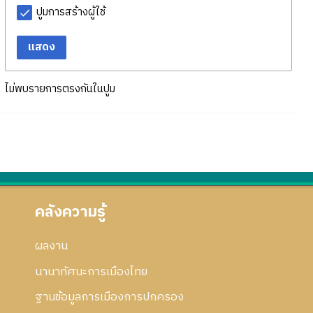
ปูมการสร้างผู้ใช้
แสดง
ไม่พบรายการตรงกันในปูม
คลังความรู้
ผลงาน
นานาทัศนะการเมืองไทย
ฐานข้อมูลการเมืองการปกครอง