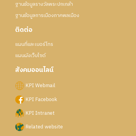
ฐานข้อมูลรางวัลพระปกเกล้า
ฐานข้อมูลการเมืองภาคพลเมือง
ติดต่อ
แผนที่และเบอร์โทร
แผนผังเว็บไซด์
สังคมออนไลน์
KPI Webmail
KPI Facebook
KPI Intranet
Related website