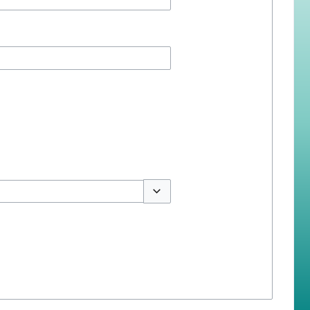
สลับตัวเลือก