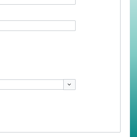
สลับตัวเลือก