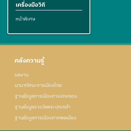
เครื่องมือวิกิ
หน้าพิเศษ
คลังความรู้
ผลงาน
นานาทัศนะการเมืองไทย
ฐานข้อมูลการเมืองการปกครอง
ฐานข้อมูลรางวัลพระปกเกล้า
ฐานข้อมูลการเมืองภาคพลเมือง