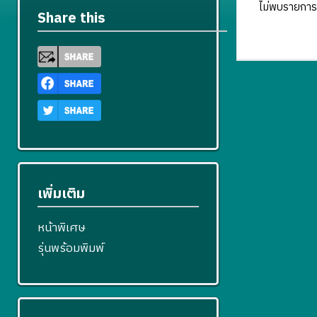
ไม่พบรายการ
Share this
เพิ่มเติม
หน้าพิเศษ
รุ่นพร้อมพิมพ์