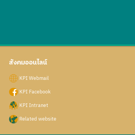
สังคมออนไลน์
KPI Webmail
KPI Facebook
KPI Intranet
Related website