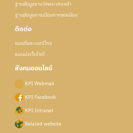
ฐานข้อมูลรางวัลพระปกเกล้า
ฐานข้อมูลการเมืองภาคพลเมือง
ติดต่อ
แผนที่และเบอร์โทร
แผนผังเว็บไซด์
สังคมออนไลน์
KPI Webmail
KPI Facebook
KPI Intranet
Related website