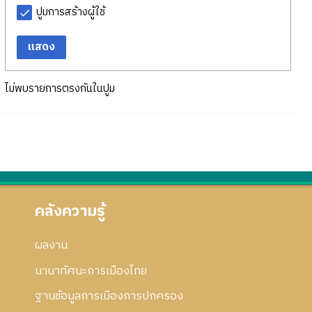
ปูมการสร้างผู้ใช้
แสดง
ไม่พบรายการตรงกันในปูม
คลังความรู้
ผลงาน
นานาทัศนะการเมืองไทย
ฐานข้อมูลการเมืองการปกครอง