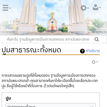
ปูมสาธารณะทั้งหมด
คำอธิบาย
การแสดงผลรวมปูมที่มีทั้งหมดของ ฐานข้อมูลการเมืองการปกครอง
สถาบันพระปกเกล้า คุณสามารถค้นหาให้ละเอียดขึ้นโดยเลือกประเภท
ปูม ชื่อผู้ใช้หรือหน้าที่ต้องการ (ไวต่ออักษรใหญ่เล็ก)
ปูม