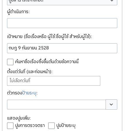
ปูมสาธารณะทั้งหมด
ผู้ดำเนินการ:
เป้าหมาย (ชื่อเรื่องหรือ ผู้ใช้:ชื่อผู้ใช้ สำหรับผู้ใช้):
ค้นหาชื่อเรื่องซึ่งขึ้นต้นด้วยข้อความนี้
ตั้งแต่วันที่ (และก่อนหน้า):
ไม่เลือกวันที่
ตัวกรอง
ป้ายระบุ
:
สลับตัวเลือก
แสดงปูมเพิ่ม:
ปูมการตรวจตรา
ปูมป้ายระบุ