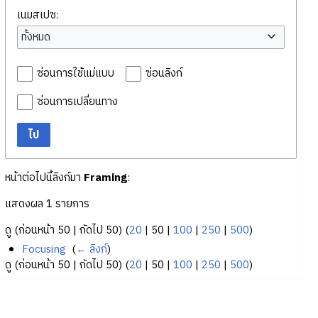
เนมสเปซ:
ทั้งหมด
ซ่อนการใช้แม่แบบ
ซ่อนลิงก์
ซ่อนการเปลี่ยนทาง
ไป
หน้าต่อไปนี้ลิงก์มา
Framing
:
แสดงผล 1 รายการ
ดู (
ก่อนหน้า 50
|
ถัดไป 50
) (
20
|
50
|
100
|
250
|
500
)
Focusing
‎
(
← ลิงก์
)
ดู (
ก่อนหน้า 50
|
ถัดไป 50
) (
20
|
50
|
100
|
250
|
500
)