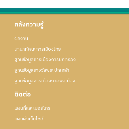
คลังความรู้
ผลงาน
นานาทัศนะการเมืองไทย
ฐานข้อมูลการเมืองการปกครอง
ฐานข้อมูลรางวัลพระปกเกล้า
ฐานข้อมูลการเมืองภาคพลเมือง
ติดต่อ
แผนที่และเบอร์โทร
แผนผังเว็บไซด์