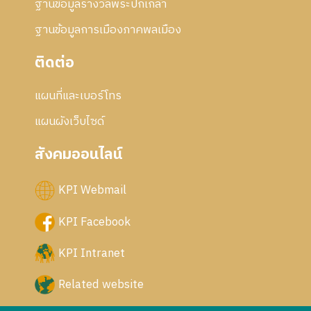
ฐานข้อมูลรางวัลพระปกเกล้า
ฐานข้อมูลการเมืองภาคพลเมือง
ติดต่อ
แผนที่และเบอร์โทร
แผนผังเว็บไซด์
สังคมออนไลน์
KPI Webmail
KPI Facebook
KPI Intranet
Related website