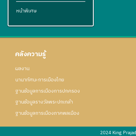
หน้าพิเศษ
คลังความรู้
ผลงาน
นานาทัศนะการเมืองไทย
ฐานข้อมูลการเมืองการปกครอง
ฐานข้อมูลรางวัลพระปกเกล้า
ฐานข้อมูลการเมืองภาคพลเมือง
2024 King Praja