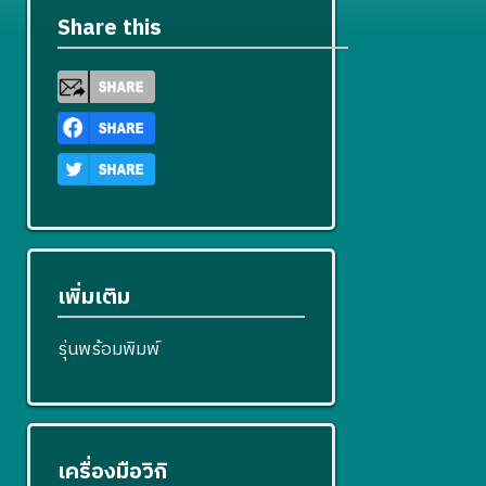
Share this
เพิ่มเติม
รุ่นพร้อมพิมพ์
เครื่องมือวิกิ