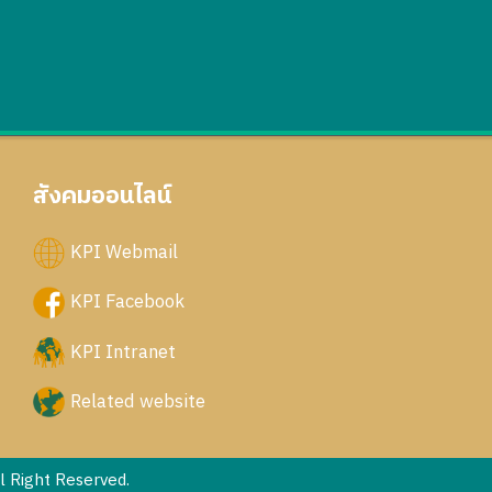
สังคมออนไลน์
KPI Webmail
KPI Facebook
KPI Intranet
Related website
 Right Reserved.