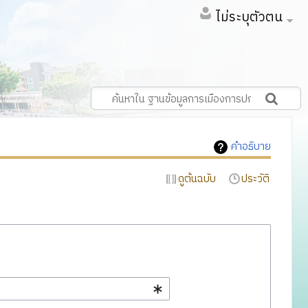
ไม่ระบุตัวตน
คำอธิบาย
ดูต้นฉบับ
ประวัติ