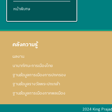
หน้าพิเศษ
คลังความรู้
ผลงาน
นานาทัศนะการเมืองไทย
ฐานข้อมูลการเมืองการปกครอง
ฐานข้อมูลรางวัลพระปกเกล้า
ฐานข้อมูลการเมืองภาคพลเมือง
2024 King Praja