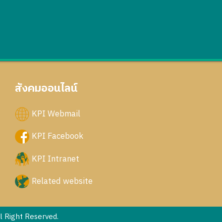
สังคมออนไลน์
KPI Webmail
KPI Facebook
KPI Intranet
Related website
 Right Reserved.