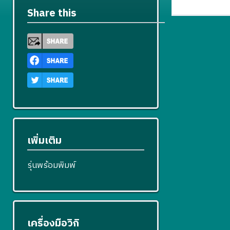
Share this
เพิ่มเติม
รุ่นพร้อมพิมพ์
เครื่องมือวิกิ