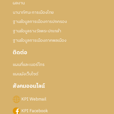
ผลงาน
นานาทัศนะการเมืองไทย
ฐานข้อมูลการเมืองการปกครอง
ฐานข้อมูลรางวัลพระปกเกล้า
ฐานข้อมูลการเมืองภาคพลเมือง
ติดต่อ
แผนที่และเบอร์โทร
แผนผังเว็บไซด์
สังคมออนไลน์
KPI Webmail
KPI Facebook