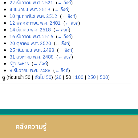
22 ธันวาคม พ.ศ. 2521
‎
(
← ลิงก์
)
4 เมษายน พ.ศ. 2519
‎
(
← ลิงก์
)
10 กุมภาพันธ์ พ.ศ. 2512
‎
(
← ลิงก์
)
12 พฤศจิกายน พ.ศ. 2481
‎
(
← ลิงก์
)
14 มีนาคม พ.ศ. 2518
‎
(
← ลิงก์
)
16 ธันวาคม พ.ศ. 2516
‎
(
← ลิงก์
)
20 ตุลาคม พ.ศ. 2520
‎
(
← ลิงก์
)
25 กันยายน พ.ศ. 2488
‎
(
← ลิงก์
)
31 สิงหาคม พ.ศ. 2488
‎
(
← ลิงก์
)
รัฐประหาร
‎
(
← ลิงก์
)
8 ธันวาคม พ.ศ. 2488
‎
(
← ลิงก์
)
ดู (
ก่อนหน้า 50
|
ถัดไป 50
) (
20
|
50
|
100
|
250
|
500
)
คลังความรู้