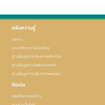
คลังความรู้
ผลงาน
นานาทัศนะการเมืองไทย
ฐานข้อมูลการเมืองการปกครอง
ฐานข้อมูลรางวัลพระปกเกล้า
ฐานข้อมูลการเมืองภาคพลเมือง
ติดต่อ
แผนที่และเบอร์โทร
แผนผังเว็บไซด์