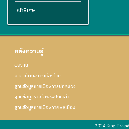
หน้าพิเศษ
คลังความรู้
ผลงาน
นานาทัศนะการเมืองไทย
ฐานข้อมูลการเมืองการปกครอง
ฐานข้อมูลรางวัลพระปกเกล้า
ฐานข้อมูลการเมืองภาคพลเมือง
2024 King Praja