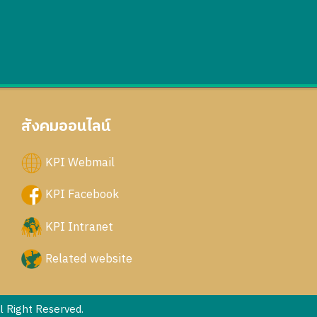
สังคมออนไลน์
KPI Webmail
KPI Facebook
KPI Intranet
Related website
 Right Reserved.