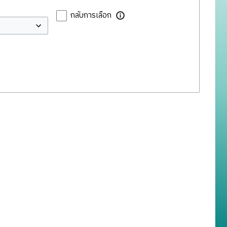
กลับการเลือก