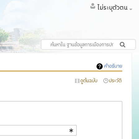
ไม่ระบุตัวตน
คำอธิบาย
ดูต้นฉบับ
ประวัติ