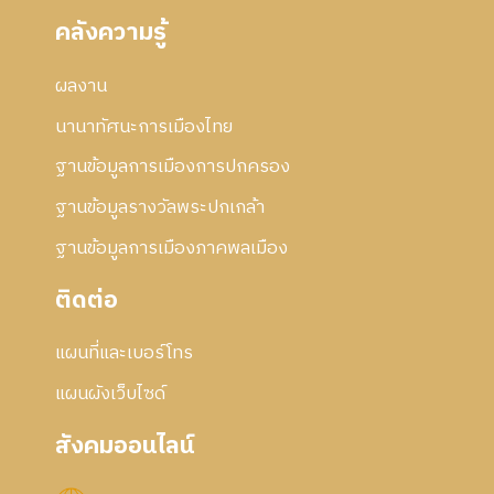
คลังความรู้
ผลงาน
นานาทัศนะการเมืองไทย
ฐานข้อมูลการเมืองการปกครอง
ฐานข้อมูลรางวัลพระปกเกล้า
ฐานข้อมูลการเมืองภาคพลเมือง
ติดต่อ
แผนที่และเบอร์โทร
แผนผังเว็บไซด์
สังคมออนไลน์