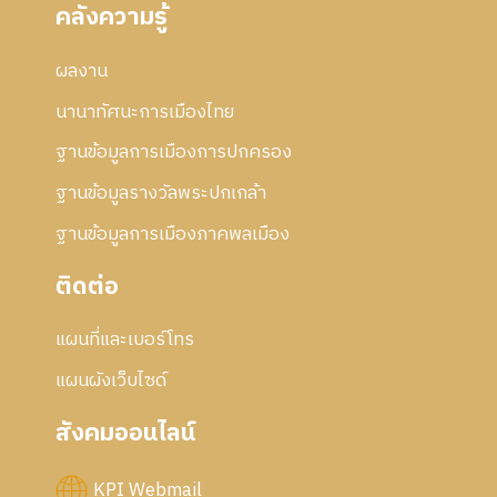
คลังความรู้
ผลงาน
นานาทัศนะการเมืองไทย
ฐานข้อมูลการเมืองการปกครอง
ฐานข้อมูลรางวัลพระปกเกล้า
ฐานข้อมูลการเมืองภาคพลเมือง
ติดต่อ
แผนที่และเบอร์โทร
แผนผังเว็บไซด์
สังคมออนไลน์
KPI Webmail