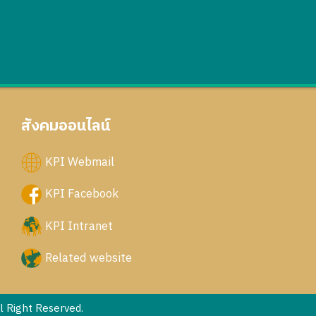
สังคมออนไลน์
KPI Webmail
KPI Facebook
KPI Intranet
Related website
 Right Reserved.