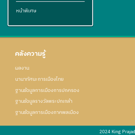
หน้าพิเศษ
คลังความรู้
ผลงาน
นานาทัศนะการเมืองไทย
ฐานข้อมูลการเมืองการปกครอง
ฐานข้อมูลรางวัลพระปกเกล้า
ฐานข้อมูลการเมืองภาคพลเมือง
2024 King Praja