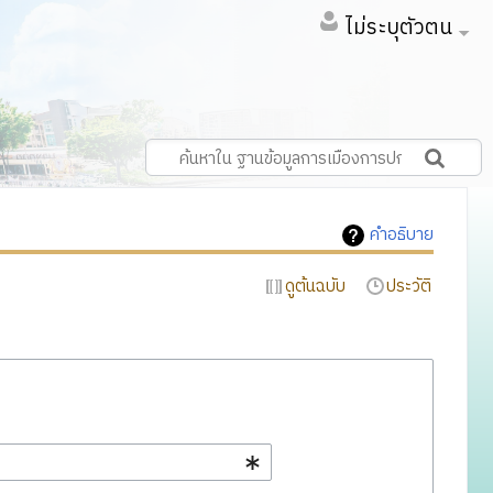
ไม่ระบุตัวตน
คำอธิบาย
ดูต้นฉบับ
ประวัติ