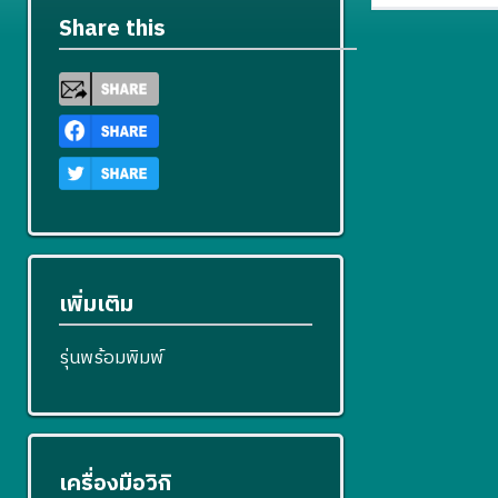
Share this
เพิ่มเติม
รุ่นพร้อมพิมพ์
เครื่องมือวิกิ