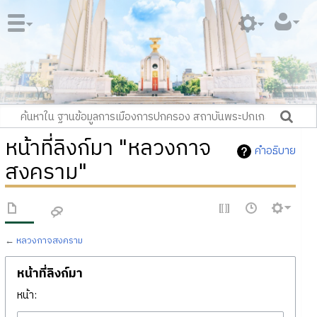
หน้าที่ลิงก์มา "หลวงกาจ
คำอธิบาย
สงคราม"
←
หลวงกาจสงคราม
หน้าที่ลิงก์มา
หน้า: