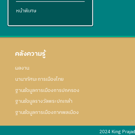
หน้าพิเศษ
คลังความรู้
ผลงาน
นานาทัศนะการเมืองไทย
ฐานข้อมูลการเมืองการปกครอง
ฐานข้อมูลรางวัลพระปกเกล้า
ฐานข้อมูลการเมืองภาคพลเมือง
2024 King Praja