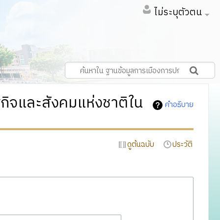
ไม่ระบุตัวตน
ษฐกิจและสังคมแห่งชาติใน
คำอธิบาย
ดูต้นฉบับ
ประวัติ