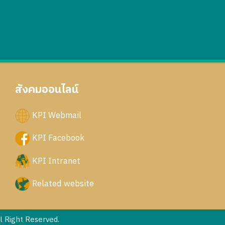
สังคมออนไลน์
KPI Webmail
KPI Facebook
KPI Intranet
Related website
 Right Reserved.