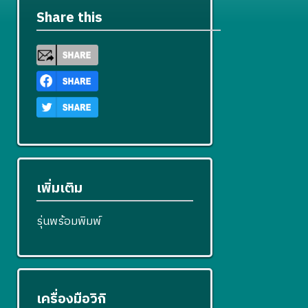
Share this
เพิ่มเติม
รุ่นพร้อมพิมพ์
เครื่องมือวิกิ