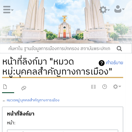
หน้าที่ลิงก์มา "หมวด
คำอธิบาย
หมู่:บุคคลสำคัญทางการเมือง"
←
หมวดหมู่:บุคคลสำคัญทางการเมือง
หน้าที่ลิงก์มา
หน้า: