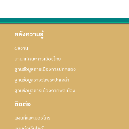
คลังความรู้
ผลงาน
นานาทัศนะการเมืองไทย
ฐานข้อมูลการเมืองการปกครอง
ฐานข้อมูลรางวัลพระปกเกล้า
ฐานข้อมูลการเมืองภาคพลเมือง
ติดต่อ
แผนที่และเบอร์โทร
แผนผังเว็บไซด์