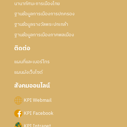
นานาทัศนะการเมืองไทย
ฐานข้อมูลการเมืองการปกครอง
ฐานข้อมูลรางวัลพระปกเกล้า
ฐานข้อมูลการเมืองภาคพลเมือง
ติดต่อ
แผนที่และเบอร์โทร
แผนผังเว็บไซด์
สังคมออนไลน์
KPI Webmail
KPI Facebook
KPI Intranet