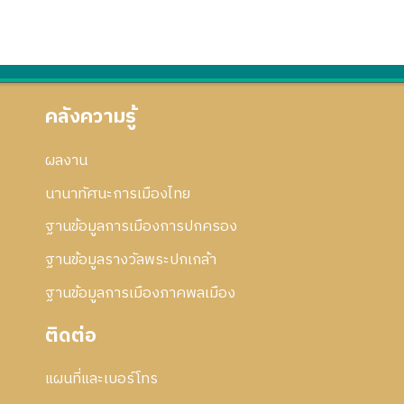
คลังความรู้
ผลงาน
นานาทัศนะการเมืองไทย
ฐานข้อมูลการเมืองการปกครอง
ฐานข้อมูลรางวัลพระปกเกล้า
ฐานข้อมูลการเมืองภาคพลเมือง
ติดต่อ
แผนที่และเบอร์โทร