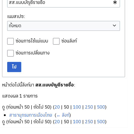
เนมสเปซ:
ทั้งหมด
ซ่อนการใช้แม่แบบ
ซ่อนลิงก์
ซ่อนการเปลี่ยนทาง
ไป
หน้าต่อไปนี้ลิงก์มา
สส.แบบบัญชีรายชื่อ
:
แสดงผล 1 รายการ
ดู (
ก่อนหน้า 50
|
ถัดไป 50
) (
20
|
50
|
100
|
250
|
500
)
สารานุกรมการเมืองไทย
‎
(
← ลิงก์
)
ดู (
ก่อนหน้า 50
|
ถัดไป 50
) (
20
|
50
|
100
|
250
|
500
)