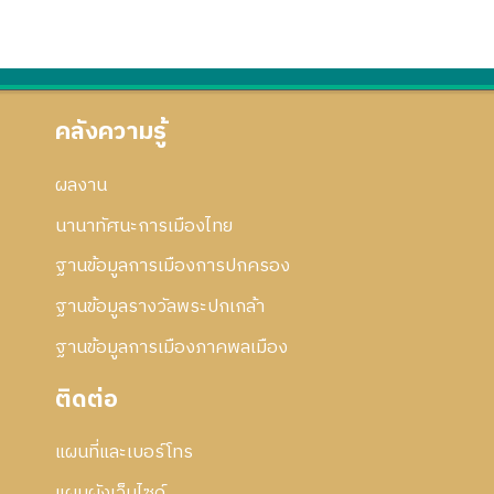
คลังความรู้
ผลงาน
นานาทัศนะการเมืองไทย
ฐานข้อมูลการเมืองการปกครอง
ฐานข้อมูลรางวัลพระปกเกล้า
ฐานข้อมูลการเมืองภาคพลเมือง
ติดต่อ
แผนที่และเบอร์โทร
แผนผังเว็บไซด์