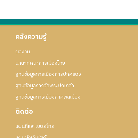
คลังความรู้
ผลงาน
นานาทัศนะการเมืองไทย
ฐานข้อมูลการเมืองการปกครอง
ฐานข้อมูลรางวัลพระปกเกล้า
ฐานข้อมูลการเมืองภาคพลเมือง
ติดต่อ
แผนที่และเบอร์โทร
แผนผังเว็บไซด์