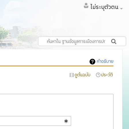
ไม่ระบุตัวตน
คำอธิบาย
ดูต้นฉบับ
ประวัติ