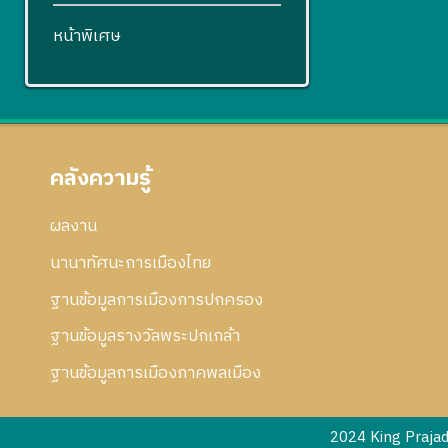
หน้าพิเศษ
คลังความรู้
ผลงาน
นานาทัศนะการเมืองไทย
ฐานข้อมูลการเมืองการปกครอง
ฐานข้อมูลรางวัลพระปกเกล้า
ฐานข้อมูลการเมืองภาคพลเมือง
2024 King Praja