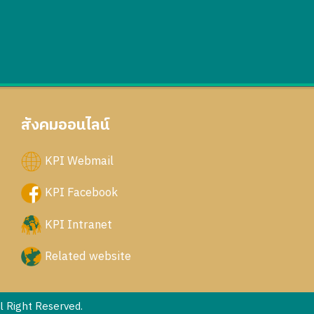
สังคมออนไลน์
KPI Webmail
KPI Facebook
KPI Intranet
Related website
 Right Reserved.